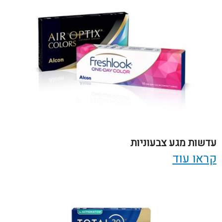
עדשות מגע צבעוניות
קראו עוד