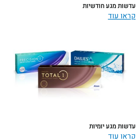
עדשות מגע חודשיות
קראו עוד
עדשות מגע יומיות
קראו עוד