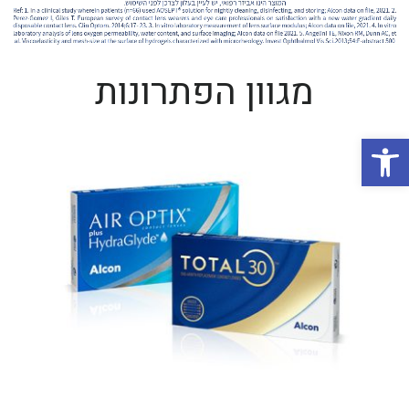
מגוון הפתרונות
פתח סרגל נגישות