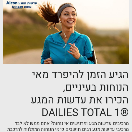
הגיע הזמן להיפרד מאי
הנוחות בעיניים,
הכירו את עדשות המגע
®DAILIES TOTAL 1
מרכיבים עדשות מגע ומרגישים אי נוחות? אתם ממש לא לבד.
מרכיבי עדשות מגע רבים חושבים כי אי הנוחות המתלווה להרכבת