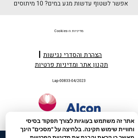
אפשר לשטוף עדשות מגע במים? 10 מיתוסים
Foote
מדיניות ה-Cookies
הצהרת והסדרי נגישות
תקנון אתר ומדיניות פרטיות
Lap-00833-04/2023
אתר זה משתמש בעוגיות לצורך תפקוד בסיסי
וחוויית שימוש תקינה. בלחיצה על "מסכים" הינך
מאשר כי קראת והבנת את מדיניות הפרטיות.