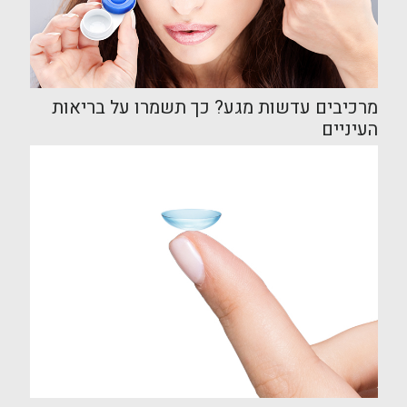
מרכיבים עדשות מגע? כך תשמרו על בריאות
העיניים