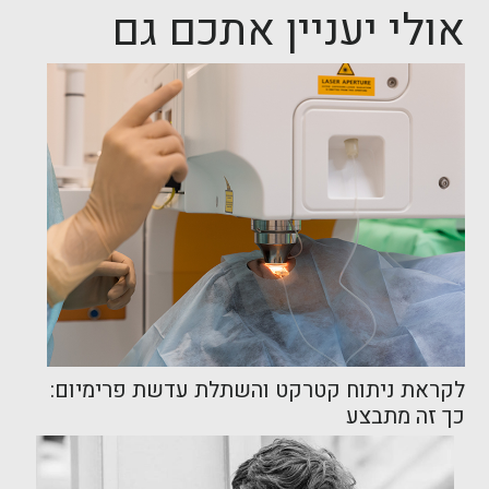
אולי יעניין אתכם גם
לקראת ניתוח קטרקט והשתלת עדשת פרימיום:
כך זה מתבצע