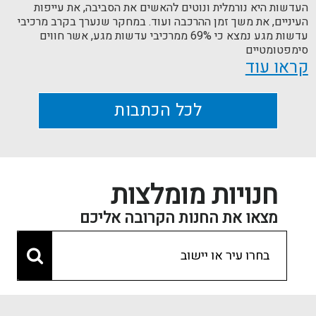
העדשות היא נורמלית ונוטים להאשים את הסביבה, את עייפות
העיניים, את משך זמן ההרכבה ועוד. במחקר שנערך בקרב מרכיבי
עדשות מגע נמצא כי 69% ממרכיבי עדשות מגע, אשר חווים
סימפטומטיים
קראו עוד
לכל הכתבות
חנויות מומלצות
מצאו את החנות הקרובה אליכם