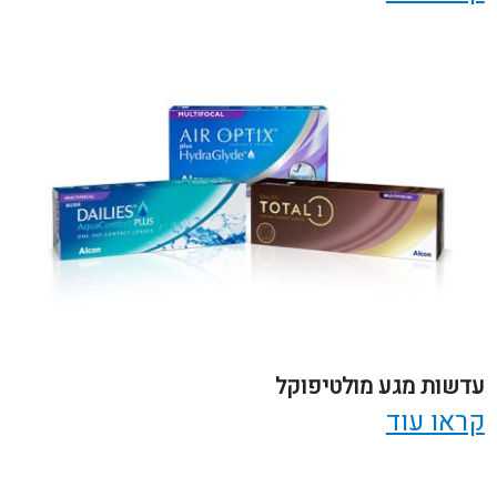
עדשות מגע מולטיפוקל
קראו עוד