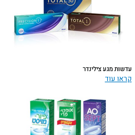
עדשות מגע צילינדר
קראו עוד