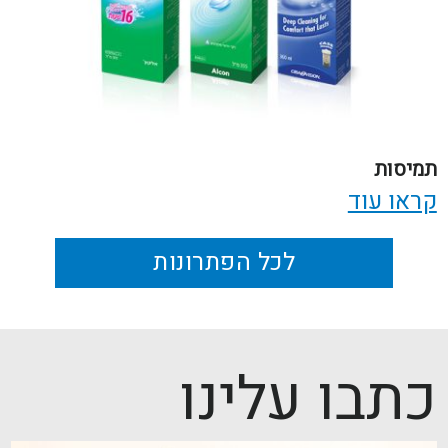
תמיסות
קראו עוד
לכל הפתרונות
כתבו עלינו