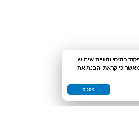
וד בסיסי וחוויית שימוש
מאשר כי קראת והבנת את
מסכים