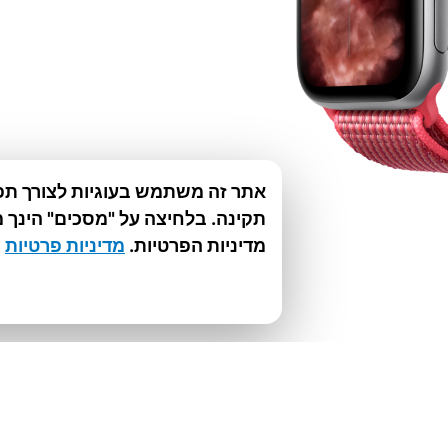
אתר זה משתמש בעוגיות לצורך תפק
תקינה. בלחיצה על "מסכים" הינך 
מדיניות הפרטיות.
מדיניות פרטיות