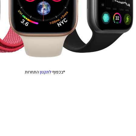
*בכפוף
לתקנון
התחרות