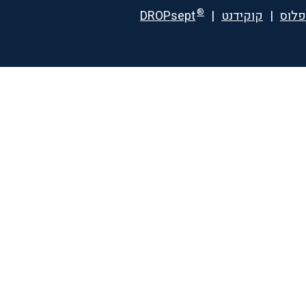
®
פלוס
|
קוקידנט
|
DROPsept