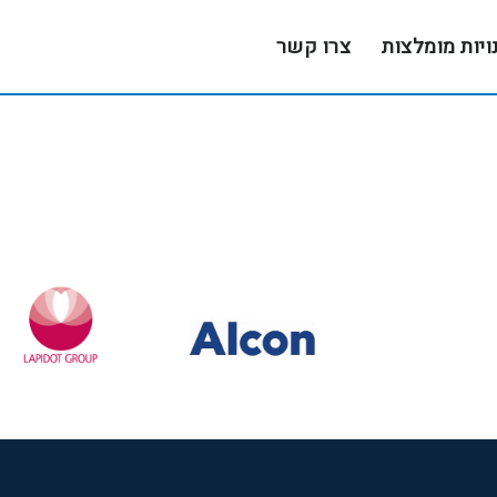
ויות מומלצות
צרו קשר