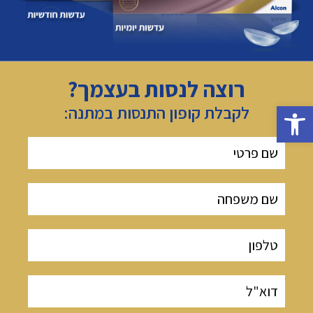
רוצה לנסות בעצמך?
פתח סרגל נגישות
לקבלת קופון התנסות במתנה: