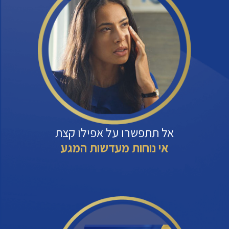
אל תתפשרו על אפילו קצת
אי נוחות מעדשות המגע