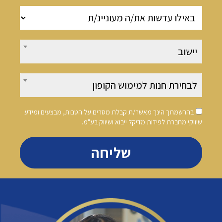
יישוב
לבחירת חנות למימוש הקופון
בהרשמתך הינך מאשר/ת קבלת מסרים על הטבות, מבצעים ומידע
שיווקי מחברת לפידות מדיקל ייבוא ושיווק בע"מ.