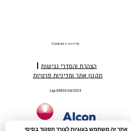
Foote
מדיניות ה-Cookies
הצהרת והסדרי נגישות
תקנון אתר ומדיניות פרטיות
Lap-00833-04/2023
אתר זה משתמש בעוגיות לצורך תפקוד בסיסי