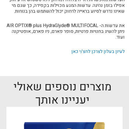
אפילו בזמן נהיגה. עדשות המגע מכוילות בקפידה, כך שגם מי
שאינו נדרש לסיוע בראייה לרחוק יכול להשתמש בהן בנוחות.
את עדשות ה- AIR OPTIX® plus HydraGlyde® MULTIFOCAL
ניתן להשיג בחנויות פרטיות, סופר פארם, ניו פארם, אופטיקנה
ועוד.
לעיון בעלון לצרכן לחצ/י כאן
מוצרים נוספים שאולי
יעניינו אותך