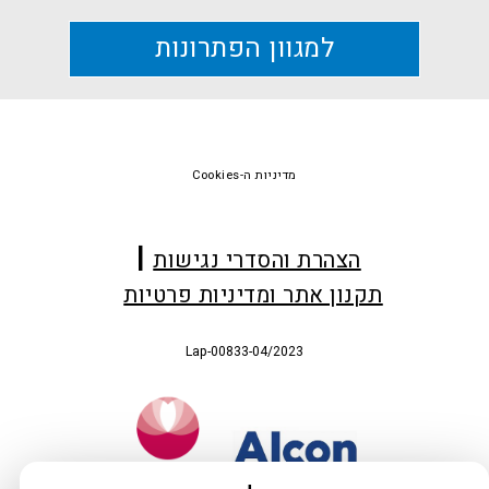
למגוון הפתרונות
Foote
מדיניות ה-Cookies
הצהרת והסדרי נגישות
תקנון אתר ומדיניות פרטיות
Lap-00833-04/2023