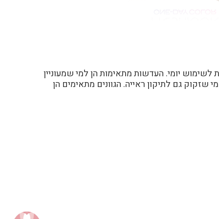
 לשימוש יומי. העדשות מתאימות הן למי שמעוניין
למי שזקוק גם לתיקון ראייה. הגוונים מתאימים הן