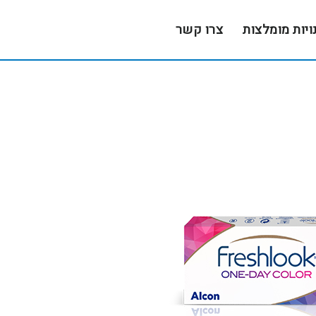
ויות מומלצות
צרו קשר