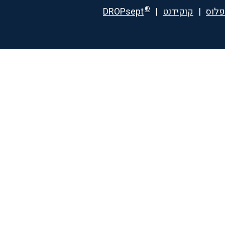
®
פלוס
|
קוקידנט
|
DROPsept