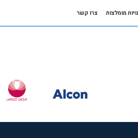
ויות מומלצות
צרו קשר