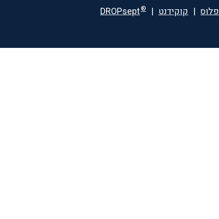
®
פלוס
|
קוקידנט
|
DROPsept