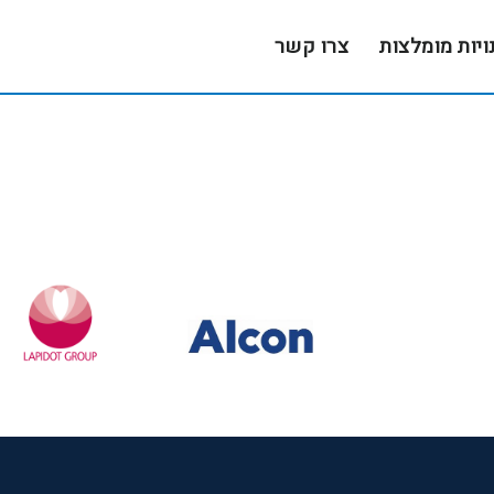
ויות מומלצות
צרו קשר