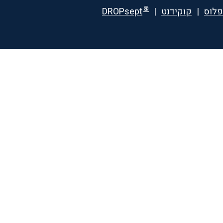
®
פלוס
|
קוקידנט
|
DROPsept