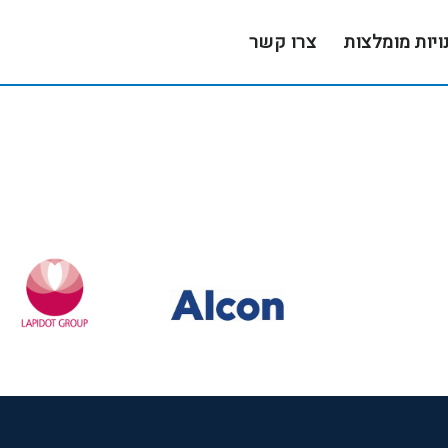
ויות מומלצות
צרו קשר