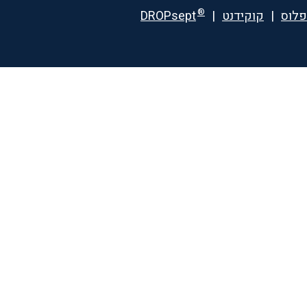
®
פלוס
|
קוקידנט
|
DROPsept