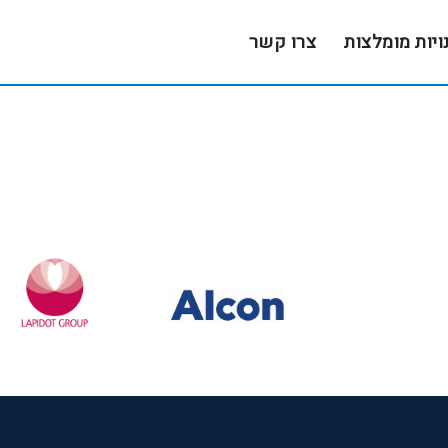
ויות מומלצות
צרו קשר