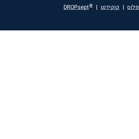
®
פלוס
|
קוקידנט
|
DROPsept