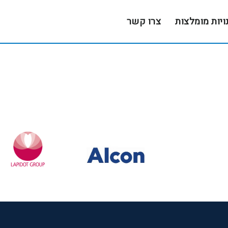
ויות מומלצות
צרו קשר