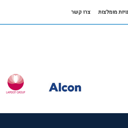
ויות מומלצות
צרו קשר