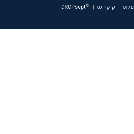
®
פלוס
|
קוקידנט
|
DROPsept