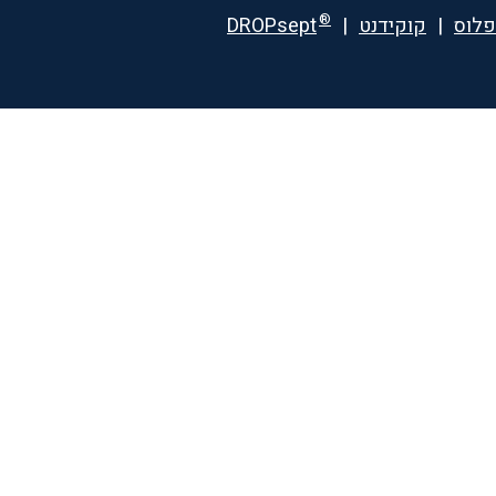
®
פלוס
|
קוקידנט
|
DROPsept