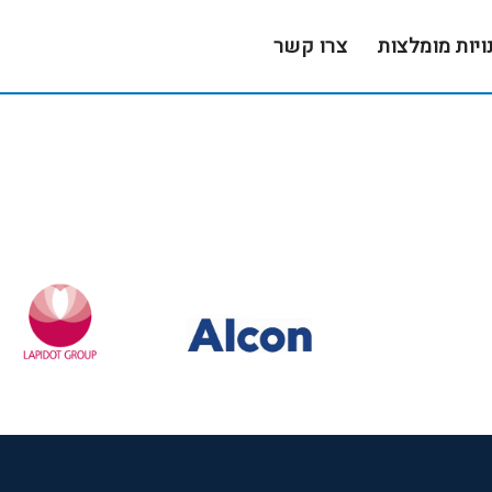
ויות מומלצות
צרו קשר