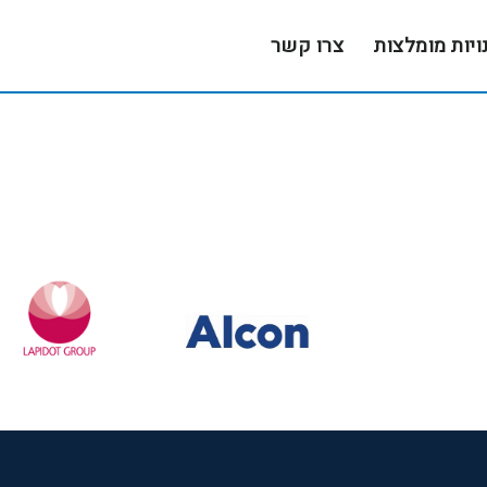
ויות מומלצות
צרו קשר