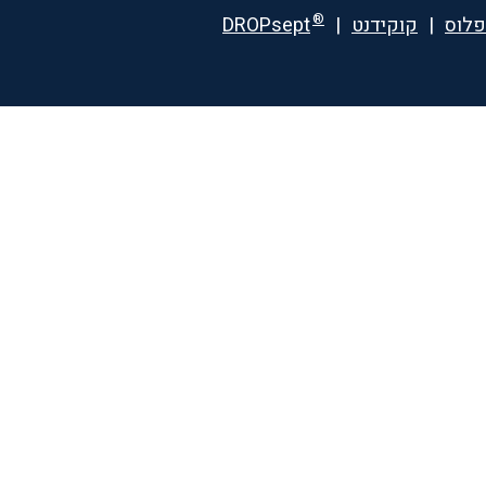
®
פלוס
|
קוקידנט
|
DROPsept