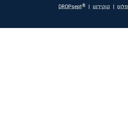
®
פלוס
|
קוקידנט
|
DROPsept