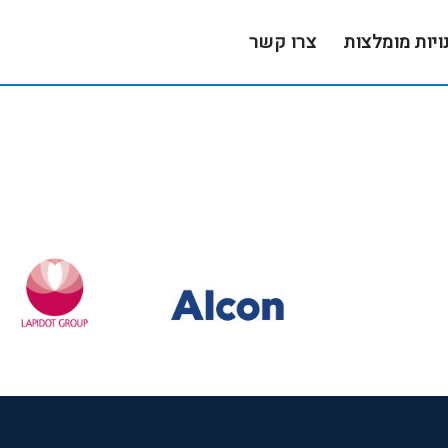
ויות מומלצות
צרו קשר