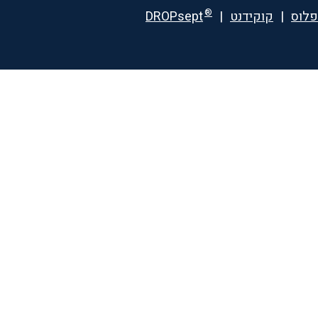
®
פלוס
|
קוקידנט
|
DROPsept