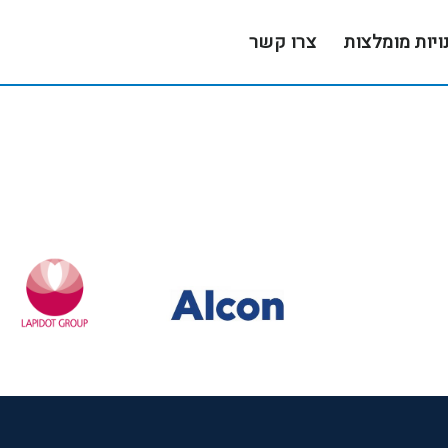
ויות מומלצות
צרו קשר