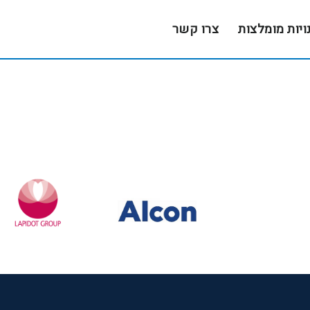
ויות מומלצות
צרו קשר