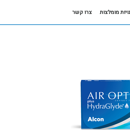
ויות מומלצות
צרו קשר