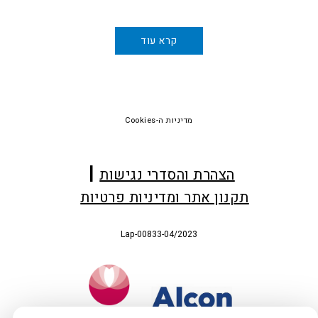
קרא עוד
Foote
מדיניות ה-Cookies
הצהרת והסדרי נגישות
תקנון אתר ומדיניות פרטיות
Lap-00833-04/2023